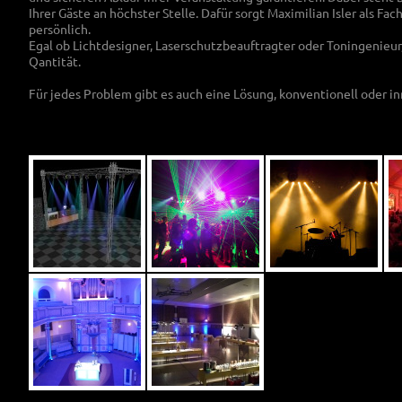
Ihrer Gäste an höchster Stelle. Dafür sorgt Maximilian Isler als Fa
persönlich.
Egal ob Lichtdesigner, Laserschutzbeauftragter oder Toningenieur,
Qantität.
Für jedes Problem gibt es auch eine Lösung, konventionell oder in