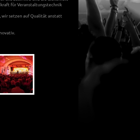
chkraft für Veranstaltungstechnik
 wir setzen auf Qualität anstatt
novativ.